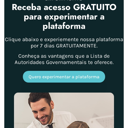
Receba acesso GRATUITO
para experimentar a
plataforma
Clique abaixo e experiemente nossa plataforma
por 7 dias GRATUITAMENTE.
Conheça as vantagens que a Lista de
Autoridades Governamentais te oferece.
Quero experimentar a plataforma