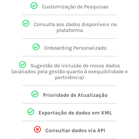
Customização de Pesquisas
Consulta aos dados disponíveis na
plataforma
Onboarding Personalizado
Sugestão de inclusão de novos dados
(avaliados pela gestão quanto à exequibilidade e
pertinência)
Prioridade de Atualização
Exportação de dados em XML
Consultar dados via API