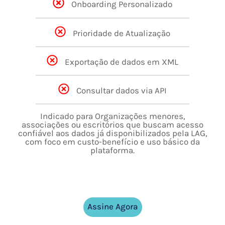
Onboarding Personalizado
Prioridade de Atualização
Exportação de dados em XML
Consultar dados via API
Indicado para Organizações menores,
associações ou escritórios que buscam acesso
confiável aos dados já disponibilizados pela LAG,
com foco em custo-benefício e uso básico da
plataforma.
Assine Agora