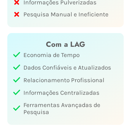
Informações Pulverizadas
Pesquisa Manual e Ineficiente
Com a LAG
Economia de Tempo
Dados Confiáveis e Atualizados
Relacionamento Profissional
Informações Centralizadas
Ferramentas Avançadas de
Pesquisa