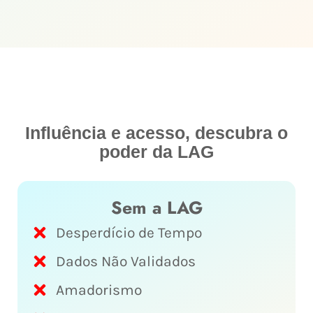
Influência e acesso, descubra o
poder da LAG
Sem a LAG
Desperdício de Tempo
Dados Não Validados
Amadorismo