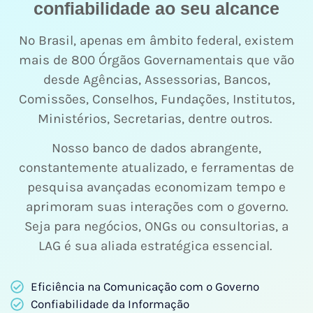
confiabilidade ao seu alcance
No Brasil, apenas em âmbito federal, existem
mais de 800 Órgãos Governamentais que vão
desde Agências, Assessorias, Bancos,
Comissões, Conselhos, Fundações, Institutos,
Ministérios, Secretarias, dentre outros.
Nosso banco de dados abrangente,
constantemente atualizado, e ferramentas de
pesquisa avançadas economizam tempo e
aprimoram suas interações com o governo.
Seja para negócios, ONGs ou consultorias, a
LAG é sua aliada estratégica essencial.
Eficiência na Comunicação com o Governo
Confiabilidade da Informação