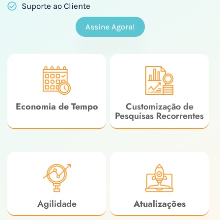
Suporte ao Cliente
Assine Agora!
Economia de Tempo
Customização de
Pesquisas Recorrentes
Agilidade
Atualizações