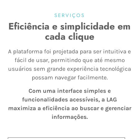
SERVIÇOS
Eficiência e simplicidade em
cada clique
A plataforma foi projetada para ser intuitiva e
fácil de usar, permitindo que até mesmo
usuários sem grande experiência tecnológica
possam navegar facilmente.
Com uma
interface
simples
e
funcionalidades acessíveis
, a LAG
maximiza a eficiência ao buscar e gerenciar
informações.