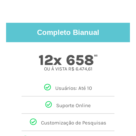
Completo Bianual
12x 658
85
OU À VISTA R$ 6.474,61
Usuários: Até 10
Suporte Online
Customização de Pesquisas