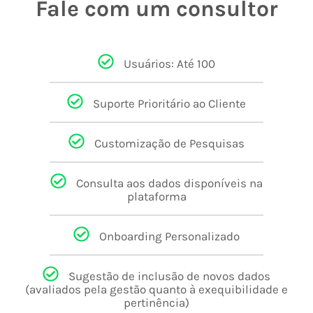
Fale com um consultor
Usuários: Até 100
Suporte Prioritário ao Cliente
Customização de Pesquisas
Consulta aos dados disponíveis na
plataforma
Onboarding Personalizado
Sugestão de inclusão de novos dados
(avaliados pela gestão quanto à exequibilidade e
pertinência)