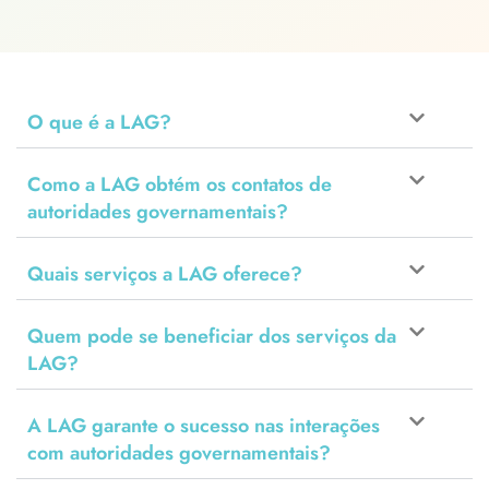
O que é a LAG?
Como a LAG obtém os contatos de
autoridades governamentais?
Quais serviços a LAG oferece?
Quem pode se beneficiar dos serviços da
LAG?
A LAG garante o sucesso nas interações
com autoridades governamentais?