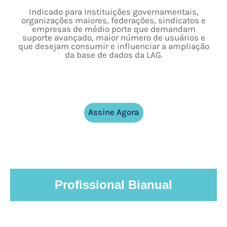
Indicado para Instituições governamentais,
organizações maiores, federações, sindicatos e
empresas de médio porte que demandam
suporte avançado, maior número de usuários e
que desejam consumir e influenciar a ampliação
da base de dados da LAG.
Assine Agora
Profissional Bianual