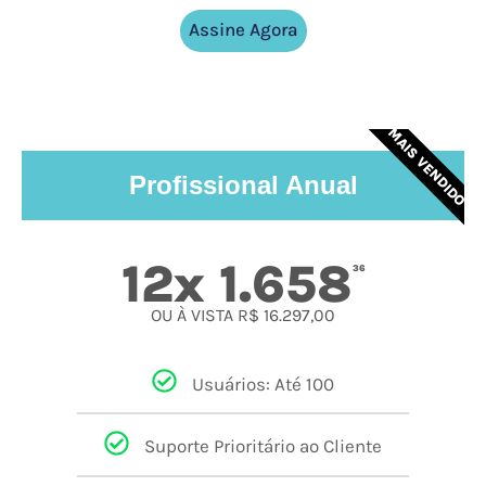
Assine Agora
MAIS VENDIDO
Profissional Anual
12x 1.658
36
OU À VISTA R$ 16.297,00
Usuários: Até 100
Suporte Prioritário ao Cliente