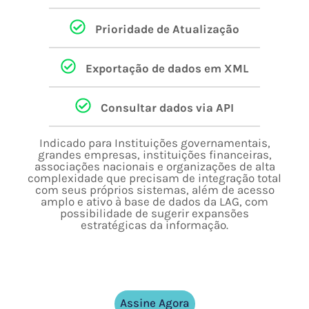
Prioridade de Atualização
Exportação de dados em XML
Consultar dados via API
Indicado para Instituições governamentais,
grandes empresas, instituições financeiras,
associações nacionais e organizações de alta
complexidade que precisam de integração total
com seus próprios sistemas, além de acesso
amplo e ativo à base de dados da LAG, com
possibilidade de sugerir expansões
estratégicas da informação.
Assine Agora