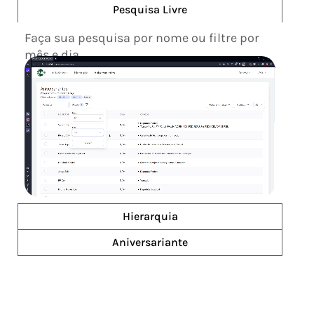
Pesquisa Livre
Faça sua pesquisa por nome ou filtre por
mês e dia.
Hierarquia
Aniversariante