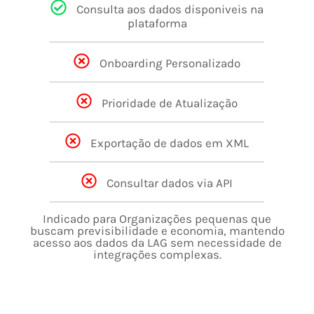
Consulta aos dados disponiveis na
plataforma
Onboarding Personalizado
Prioridade de Atualização
Exportação de dados em XML
Consultar dados via API
Indicado para Organizações pequenas que
buscam previsibilidade e economia, mantendo
acesso aos dados da LAG sem necessidade de
integrações complexas.