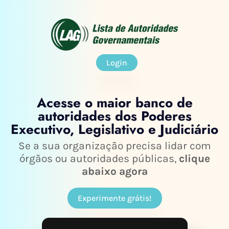
Login
Acesse o maior banco de
autoridades dos Poderes
Executivo, Legislativo e Judiciário
Se a sua organização precisa lidar com
órgãos ou autoridades públicas,
clique
abaixo agora
Experimente grátis!