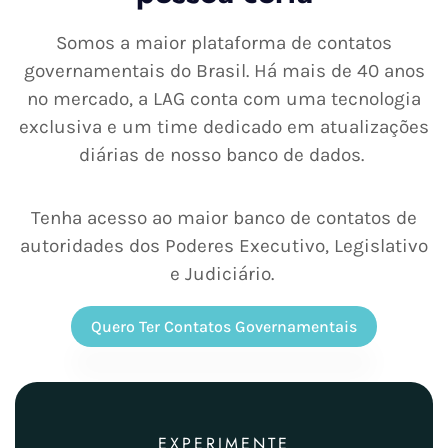
Somos a maior plataforma de contatos
governamentais do Brasil.
Há mais de 40 anos
no mercado, a LAG conta com uma tecnologia
exclusiva
e um time dedicado em atualizações
diárias de nosso banco de dados.
Tenha acesso ao maior banco de contatos de
autoridades dos
Poderes Executivo, Legislativo
e
Judiciário
.
Quero Ter Contatos Governamentais
EXPERIMENTE