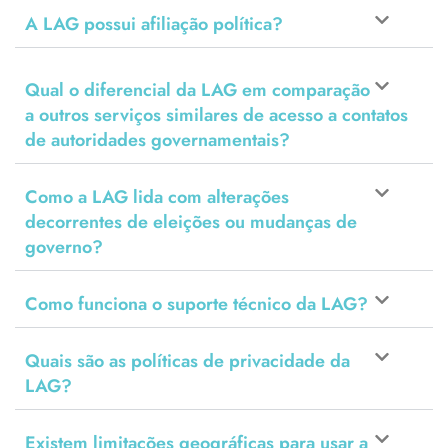
A LAG possui afiliação política?
Qual o diferencial da LAG em comparação
a outros serviços similares de acesso a contatos
de autoridades governamentais?
Como a LAG lida com alterações
decorrentes de eleições ou mudanças de
governo?
Como funciona o suporte técnico da LAG?
Quais são as políticas de privacidade da
LAG?
Existem limitações geográficas para usar a