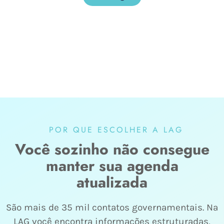
POR QUE ESCOLHER A LAG
Você sozinho não consegue
manter sua agenda
atualizada
São mais de 35 mil contatos governamentais. Na
LAG você encontra informações estruturadas,