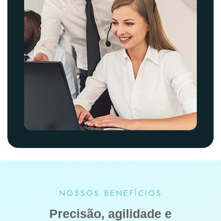
NOSSOS BENEFÍCIOS
Precisão, agilidade e