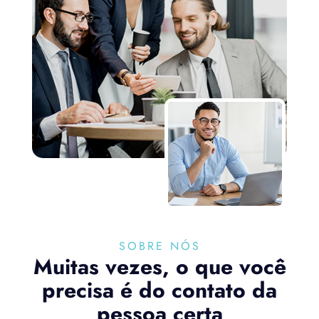
SOBRE NÓS
Muitas vezes, o que você
precisa é do contato da
pessoa certa