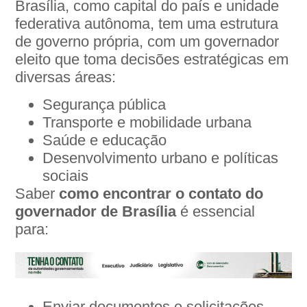
Brasília, como capital do país e unidade
federativa autônoma, tem uma estrutura
de governo própria, com um governador
eleito que toma decisões estratégicas em
diversas áreas:
Segurança pública
Transporte e mobilidade urbana
Saúde e educação
Desenvolvimento urbano e políticas
sociais
Saber
como encontrar o contato do
governador de Brasília
é essencial
para:
Enviar documentos e solicitações