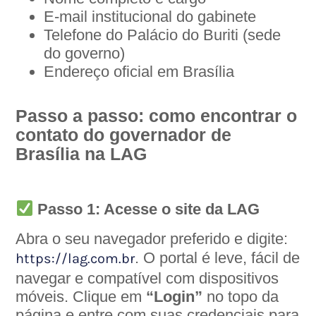
E-mail institucional do gabinete
Telefone do Palácio do Buriti (sede
do governo)
Endereço oficial em Brasília
Passo a passo: como encontrar o
contato do governador de
Brasília na LAG
Passo 1: Acesse o site da LAG
Abra o seu navegador preferido e digite:
. O portal é leve, fácil de
https://lag.com.br
navegar e compatível com dispositivos
móveis. Clique em
“Login”
no topo da
página e entre com suas credenciais para