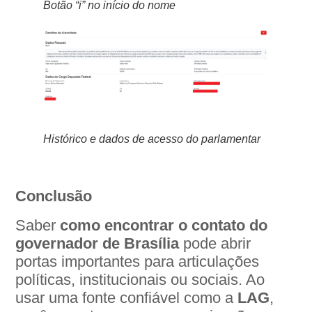
Botão “i” no início do nome
Histórico e dados de acesso do parlamentar
Conclusão
Saber
como encontrar o contato do
governador de Brasília
pode abrir
portas importantes para articulações
políticas, institucionais ou sociais. Ao
usar uma fonte confiável como a
LAG
,