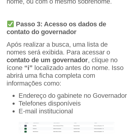
nome, ou com o mesmo sobrenome.
Passo 3: Acesso os dados de
contato do governador
Após realizar a busca, uma lista de
nomes será exibida. Para acessar o
contato de um governador
, clique no
ícone
“i”
localizado antes do nome. Isso
abrirá uma ficha completa com
informações como:
Endereço do gabinete no Governador
Telefones disponíveis
E-mail institucional