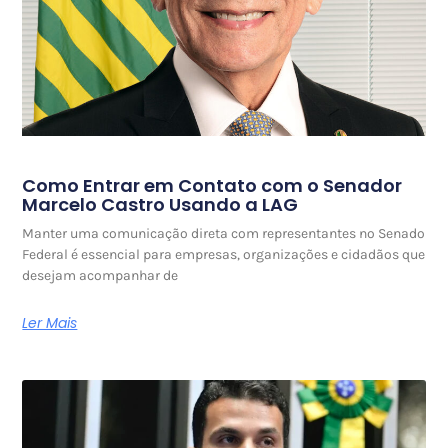
Como Entrar em Contato com o Senador
Marcelo Castro Usando a LAG
Manter uma comunicação direta com representantes no Senado
Federal é essencial para empresas, organizações e cidadãos que
desejam acompanhar de
Ler Mais