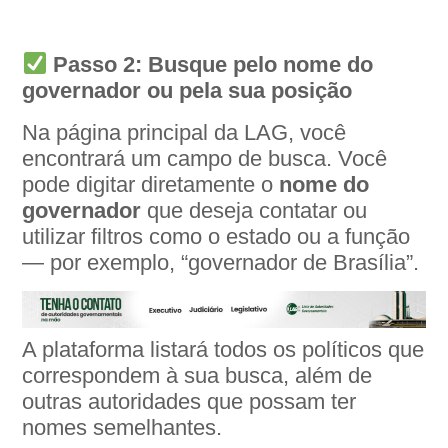
Passo 2: Busque pelo nome do
governador ou pela sua posição
Na página principal da LAG, você
encontrará um campo de busca. Você
pode digitar diretamente o
nome do
governador
que deseja contatar ou
utilizar filtros como o estado ou a função
— por exemplo, “governador de Brasília”.
A plataforma listará todos os políticos que
correspondem à sua busca, além de
outras autoridades que possam ter
nomes semelhantes.