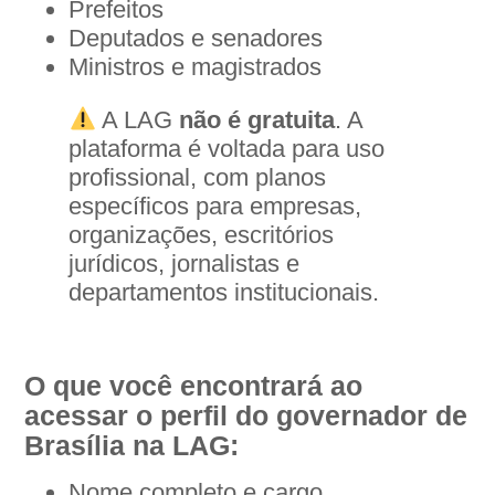
Prefeitos
Deputados e senadores
Ministros e magistrados
A LAG
não é gratuita
. A
plataforma é voltada para uso
profissional, com planos
específicos para empresas,
organizações, escritórios
jurídicos, jornalistas e
departamentos institucionais.
O que você encontrará ao
acessar o perfil do governador de
Brasília na LAG:
Nome completo e cargo