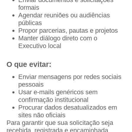
formais
Agendar reuniões ou audiências
públicas
Propor parcerias, pautas e projetos
Manter diálogo direto com o
Executivo local
O que evitar:
Enviar mensagens por redes sociais
pessoais
Usar e-mails genéricos sem
confirmação institucional
Procurar dados desatualizados em
sites não oficiais
Para garantir que sua solicitação seja
recebida, registrada e encaminhada