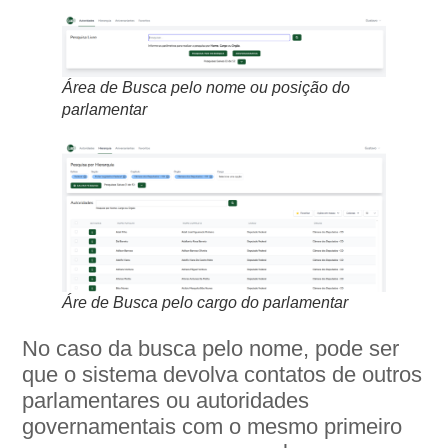
Área de Busca pelo nome ou posição do
parlamentar
Áre de Busca pelo cargo do parlamentar
No caso da busca pelo nome, pode ser
que o sistema devolva contatos de outros
parlamentares ou autoridades
governamentais com o mesmo primeiro