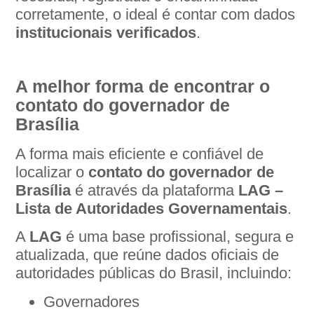
corretamente, o ideal é contar com dados
institucionais verificados
.
A melhor forma de encontrar o
contato do governador de
Brasília
A forma mais eficiente e confiável de
localizar o
contato do governador de
Brasília
é através da plataforma
LAG –
Lista de Autoridades Governamentais
.
A
LAG
é uma base profissional, segura e
atualizada, que reúne dados oficiais de
autoridades públicas do Brasil, incluindo:
Governadores