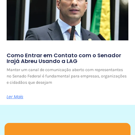
Como Entrar em Contato com o Senador
Irajá Abreu Usando a LAG
Manter um canal de comunicação aberto com representantes
no Senado Federal é fundamental para empresas, organizações
e cidadãos que desejam
Ler Mais