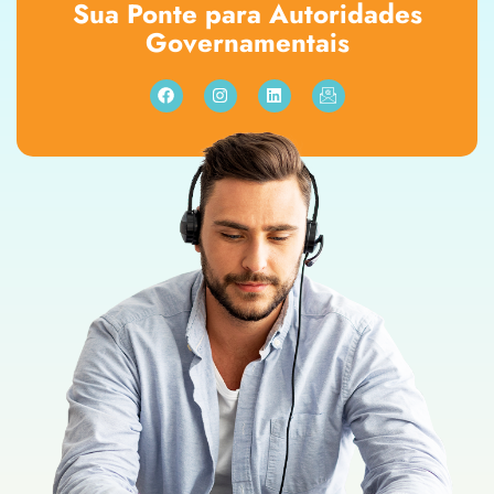
Sua Ponte para Autoridades
Governamentais