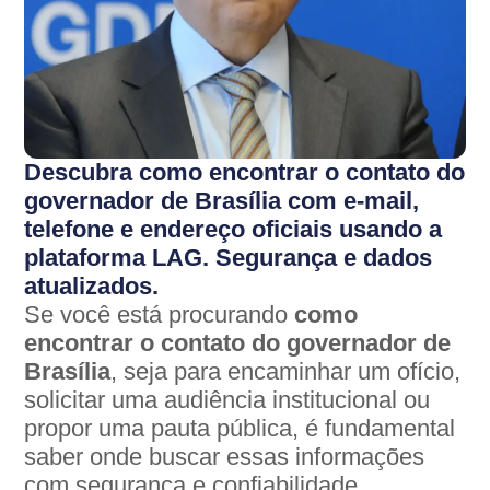
Descubra como encontrar o contato do
governador de Brasília com e-mail,
telefone e endereço oficiais usando a
plataforma LAG. Segurança e dados
atualizados.
Se você está procurando
como
encontrar o contato do governador de
Brasília
, seja para encaminhar um ofício,
solicitar uma audiência institucional ou
propor uma pauta pública, é fundamental
saber onde buscar essas informações
com segurança e confiabilidade.