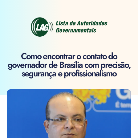
Como encontrar o contato do
governador de Brasília com precisão,
segurança e profissionalismo