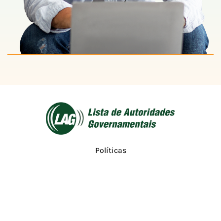
Políticas