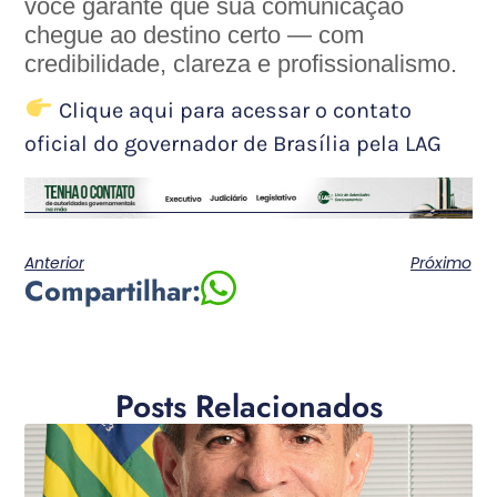
você garante que sua comunicação
chegue ao destino certo — com
credibilidade, clareza e profissionalismo.
Clique aqui para acessar o contato
oficial do governador de Brasília pela LAG
Anterior
Próximo
Compartilhar:
Posts Relacionados