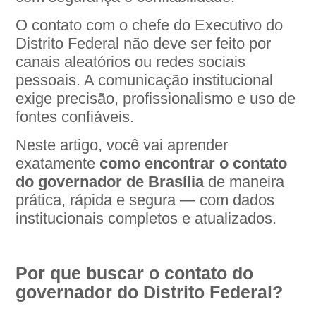
O contato com o chefe do Executivo do
Distrito Federal não deve ser feito por
canais aleatórios ou redes sociais
pessoais. A comunicação institucional
exige precisão, profissionalismo e uso de
fontes confiáveis.
Neste artigo, você vai aprender
exatamente
como encontrar o contato
do governador de Brasília
de maneira
prática, rápida e segura — com dados
institucionais completos e atualizados.
Por que buscar o contato do
governador do Distrito Federal?