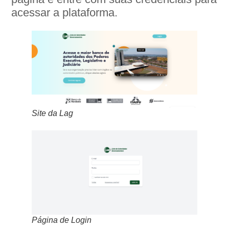
acessar a plataforma.
Site da Lag
Página de Login