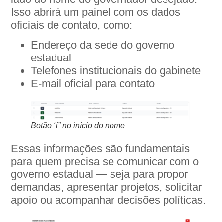
Isso abrirá um painel com os dados
oficiais de contato, como:
Endereço da sede do governo
estadual
Telefones institucionais do gabinete
E-mail oficial para contato
Botão “i” no início do nome
Essas informações são fundamentais
para quem precisa se comunicar com o
governo estadual — seja para propor
demandas, apresentar projetos, solicitar
apoio ou acompanhar decisões políticas.