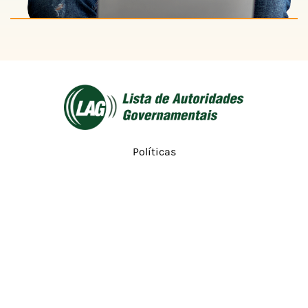
Políticas