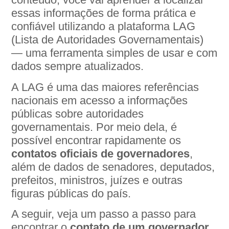
essas informações de forma prática e
confiável utilizando a plataforma LAG
(Lista de Autoridades Governamentais)
— uma ferramenta simples de usar e com
dados sempre atualizados.
A LAG é uma das maiores referências
nacionais em acesso a informações
públicas sobre autoridades
governamentais. Por meio dela, é
possível encontrar rapidamente os
contatos oficiais de governadores
,
além de dados de senadores, deputados,
prefeitos, ministros, juízes e outras
figuras públicas do país.
A seguir, veja um passo a passo para
encontrar o
contato de um governador