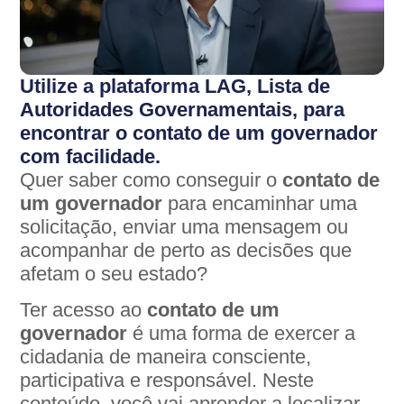
Utilize a plataforma LAG, Lista de
Autoridades Governamentais, para
encontrar o contato de um governador
com facilidade.
Quer saber como conseguir o
contato de
um governador
para encaminhar uma
solicitação, enviar uma mensagem ou
acompanhar de perto as decisões que
afetam o seu estado?
Ter acesso ao
contato de um
governador
é uma forma de exercer a
cidadania de maneira consciente,
participativa e responsável. Neste
conteúdo, você vai aprender a localizar