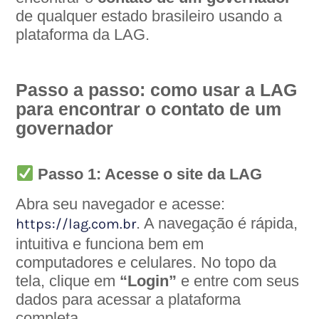
de qualquer estado brasileiro usando a
plataforma da LAG.
Passo a passo: como usar a LAG
para encontrar o contato de um
governador
Passo 1: Acesse o site da LAG
Abra seu navegador e acesse:
. A navegação é rápida,
https://lag.com.br
intuitiva e funciona bem em
computadores e celulares. No topo da
tela, clique em
“Login”
e entre com seus
dados para acessar a plataforma
completa.