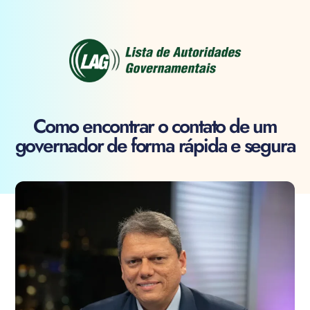
Como encontrar o contato de um
governador de forma rápida e segura