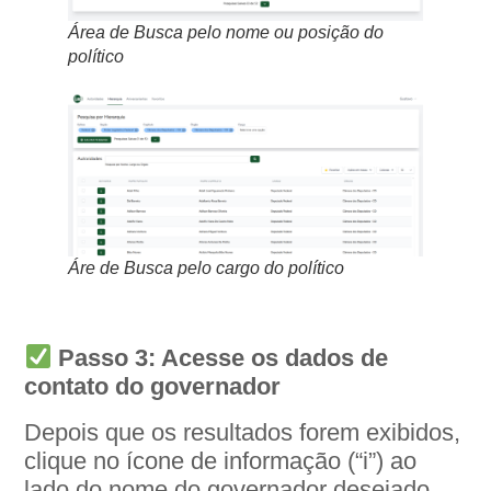
Área de Busca pelo nome ou posição do
político
Áre de Busca pelo cargo do político
Passo 3: Acesse os dados de
contato do governador
Depois que os resultados forem exibidos,
clique no ícone de informação (“i”) ao
lado do nome do governador desejado.