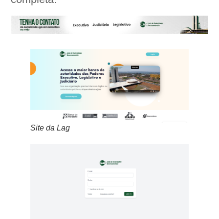
Site da Lag