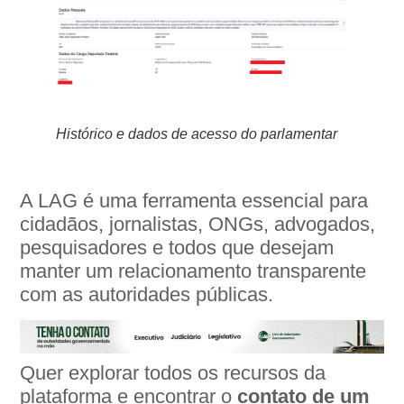
Histórico e dados de acesso do parlamentar
A LAG é uma ferramenta essencial para
cidadãos, jornalistas, ONGs, advogados,
pesquisadores e todos que desejam
manter um relacionamento transparente
com as autoridades públicas.
Quer explorar todos os recursos da
plataforma e encontrar o
contato de um