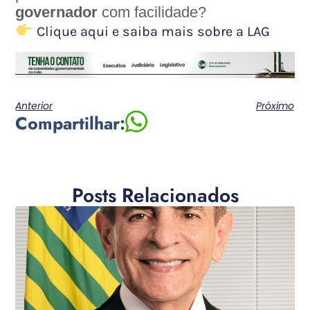
governador
com facilidade?
Clique aqui e saiba mais sobre a LAG
Anterior
Próximo
Compartilhar:
Posts Relacionados