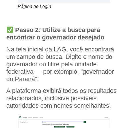
Página de Login
Passo 2: Utilize a busca para
encontrar o governador desejado
Na tela inicial da LAG, você encontrará
um campo de busca. Digite o nome do
governador ou filtre pela unidade
federativa — por exemplo, “governador
do Paraná”.
A plataforma exibirá todos os resultados
relacionados, inclusive possíveis
autoridades com nomes semelhantes.