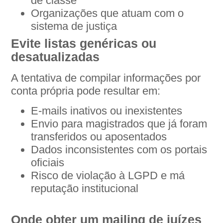
de classe
Organizações que atuam com o
sistema de justiça
Evite listas genéricas ou
desatualizadas
A tentativa de compilar informações por
conta própria pode resultar em:
E-mails inativos ou inexistentes
Envio para magistrados que já foram
transferidos ou aposentados
Dados inconsistentes com os portais
oficiais
Risco de violação à LGPD e má
reputação institucional
Onde obter um mailing de juízes