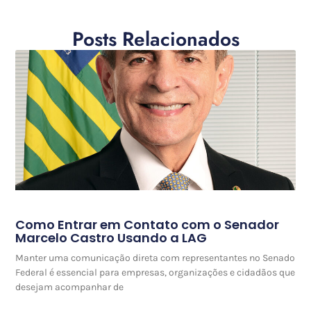
Posts Relacionados
Como Entrar em Contato com o Senador
Marcelo Castro Usando a LAG
Manter uma comunicação direta com representantes no Senado
Federal é essencial para empresas, organizações e cidadãos que
desejam acompanhar de