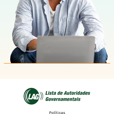
Políticas