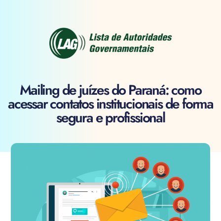
Mailing de juízes do Paraná: como
acessar contatos institucionais de forma
segura e profissional