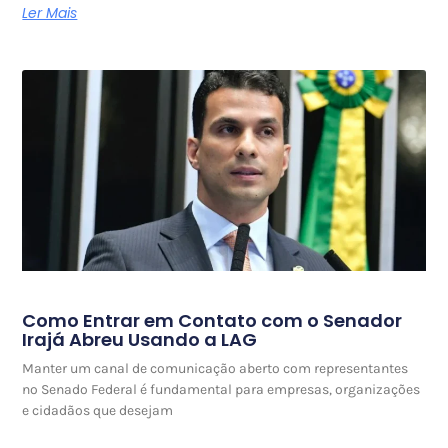
Ler Mais
Como Entrar em Contato com o Senador
Irajá Abreu Usando a LAG
Manter um canal de comunicação aberto com representantes
no Senado Federal é fundamental para empresas, organizações
e cidadãos que desejam