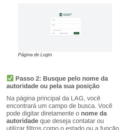
Página de Login
Passo 2: Busque pelo nome da
autoridade ou pela sua posição
Na página principal da LAG, você
encontrará um campo de busca. Você
pode digitar diretamente o
nome da
autoridade
que deseja contatar ou
utilizar filtros como o estado ou a função