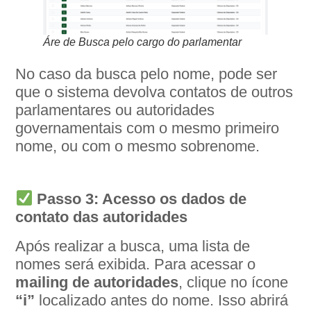
Áre de Busca pelo cargo do parlamentar
No caso da busca pelo nome, pode ser
que o sistema devolva contatos de outros
parlamentares ou autoridades
governamentais com o mesmo primeiro
nome, ou com o mesmo sobrenome.
Passo 3: Acesso os dados de
contato das autoridades
Após realizar a busca, uma lista de
nomes será exibida. Para acessar o
mailing de autoridades
, clique no ícone
“i”
localizado antes do nome. Isso abrirá