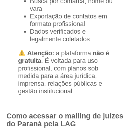
Busca por comarca, nome ou
vara
Exportação de contatos em
formato profissional
Dados verificados e
legalmente coletados
Atenção:
a plataforma
não é
gratuita
. É voltada para uso
profissional, com planos sob
medida para a área jurídica,
imprensa, relações públicas e
gestão institucional.
Como acessar o mailing de juízes
do Paraná pela LAG