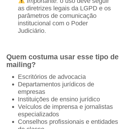
Importante:
o uso deve seguir
as diretrizes legais da LGPD e os
parâmetros de comunicação
institucional com o Poder
Judiciário.
Quem costuma usar esse tipo de
mailing?
Escritórios de advocacia
Departamentos jurídicos de
empresas
Instituições de ensino jurídico
Veículos de imprensa e jornalistas
especializados
Conselhos profissionais e entidades