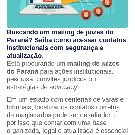
Buscando um mailing de juízes do
Paraná? Saiba como acessar contatos
institucionais com segurança e
atualização.
Está procurando um
mailing de juízes
do Paraná
para ações institucionais,
pesquisa, convites jurídicos ou
estratégias de advocacy?
Em um estado com centenas de varas e
tribunais, localizar os contatos corretos
de magistrados pode ser desafiador. É
por isso que contar com uma base
organizada, legal e atualizada é essencial