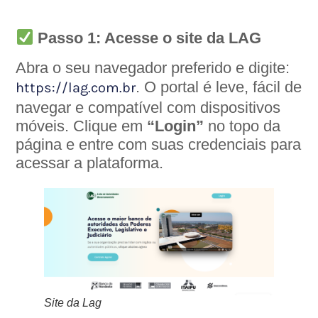
Passo 1: Acesse o site da LAG
Abra o seu navegador preferido e digite:
. O portal é leve, fácil de
https://lag.com.br
navegar e compatível com dispositivos
móveis. Clique em
“Login”
no topo da
página e entre com suas credenciais para
acessar a plataforma.
Site da Lag