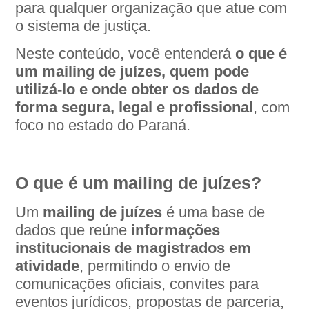
para qualquer organização que atue com
o sistema de justiça.
Neste conteúdo, você entenderá
o que é
um mailing de juízes, quem pode
utilizá-lo e onde obter os dados de
forma segura, legal e profissional
, com
foco no estado do Paraná.
O que é um mailing de juízes?
Um
mailing de juízes
é uma base de
dados que reúne
informações
institucionais de magistrados em
atividade
, permitindo o envio de
comunicações oficiais, convites para
eventos jurídicos, propostas de parceria,