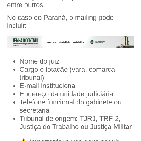
entre outros.
No caso do Paraná, o mailing pode
incluir:
Nome do juiz
Cargo e lotação (vara, comarca,
tribunal)
E-mail institucional
Endereço da unidade judiciária
Telefone funcional do gabinete ou
secretaria
Tribunal de origem: TJRJ, TRF-2,
Justiça do Trabalho ou Justiça Militar