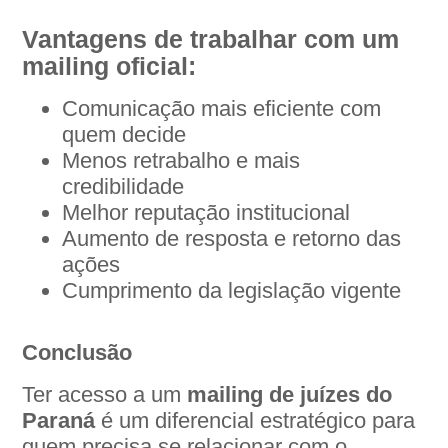
Vantagens de trabalhar com um
mailing oficial:
Comunicação mais eficiente com
quem decide
Menos retrabalho e mais
credibilidade
Melhor reputação institucional
Aumento de resposta e retorno das
ações
Cumprimento da legislação vigente
Conclusão
Ter acesso a um
mailing de juízes do
Paraná
é um diferencial estratégico para
quem precisa se relacionar com o