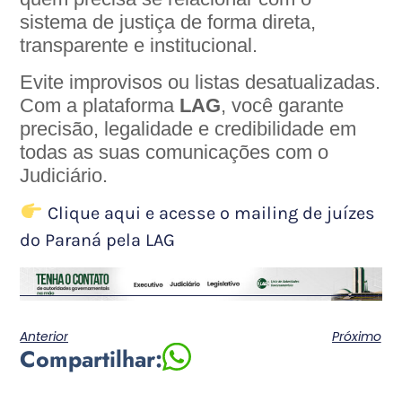
sistema de justiça de forma direta,
transparente e institucional.
Evite improvisos ou listas desatualizadas.
Com a plataforma
LAG
, você garante
precisão, legalidade e credibilidade em
todas as suas comunicações com o
Judiciário.
Clique aqui e acesse o mailing de juízes
do Paraná pela LAG
Anterior
Próximo
Compartilhar: