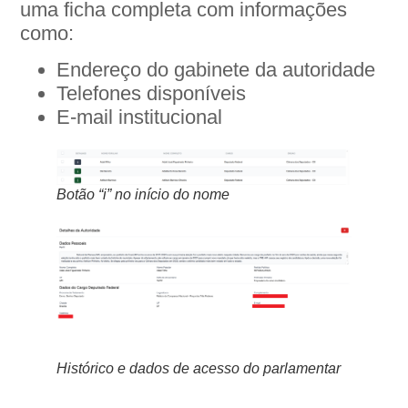
uma ficha completa com informações
como:
Endereço do gabinete da autoridade
Telefones disponíveis
E-mail institucional
Botão “i” no início do nome
Histórico e dados de acesso do parlamentar