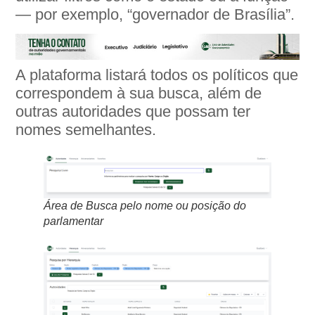
— por exemplo, “governador de Brasília”.
A plataforma listará todos os políticos que
correspondem à sua busca, além de
outras autoridades que possam ter
nomes semelhantes.
Área de Busca pelo nome ou posição do
parlamentar