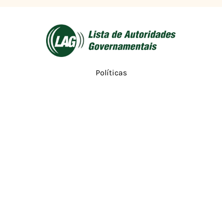
Políticas