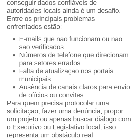
conseguir dados confiáveis de
autoridades locais ainda é um desafio.
Entre os principais problemas
enfrentados estão:
E-mails que não funcionam ou não
são verificados
Números de telefone que direcionam
para setores errados
Falta de atualização nos portais
municipais
Ausência de canais claros para envio
de ofícios ou convites
Para quem precisa protocolar uma
solicitação, fazer uma denúncia, propor
um projeto ou apenas buscar diálogo com
o Executivo ou Legislativo local, isso
representa um obstáculo real.