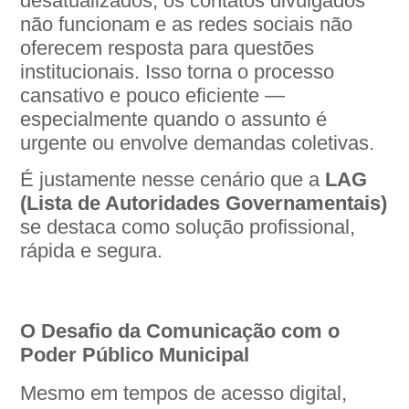
desatualizados, os contatos divulgados
não funcionam e as redes sociais não
oferecem resposta para questões
institucionais. Isso torna o processo
cansativo e pouco eficiente —
especialmente quando o assunto é
urgente ou envolve demandas coletivas.
É justamente nesse cenário que a
LAG
(Lista de Autoridades Governamentais)
se destaca como solução profissional,
rápida e segura.
O Desafio da Comunicação com o
Poder Público Municipal
Mesmo em tempos de acesso digital,