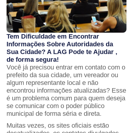
Tem Dificuldade em Encontrar
Informações Sobre Autoridades da
Sua Cidade? A LAG Pode te Ajudar ,
de forma segura!
Você já precisou entrar em contato com o
prefeito da sua cidade, um vereador ou
algum representante local e não
encontrou informações atualizadas? Esse
é um problema comum para quem deseja
se comunicar com o poder público
municipal de forma séria e direta.
Muitas vezes, os sites oficiais estão