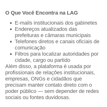
O Que Você Encontra na LAG
E-mails institucionais dos gabinetes
Endereços atualizados das
prefeituras e câmaras municipais
Telefones diretos e canais oficiais de
comunicação
Filtros para localizar autoridades por
cidade, cargo ou partido
Além disso, a plataforma é usada por
profissionais de relações institucionais,
empresas, ONGs e cidadãos que
precisam manter contato direto com o
poder público — sem depender de redes
sociais ou fontes duvidosas.