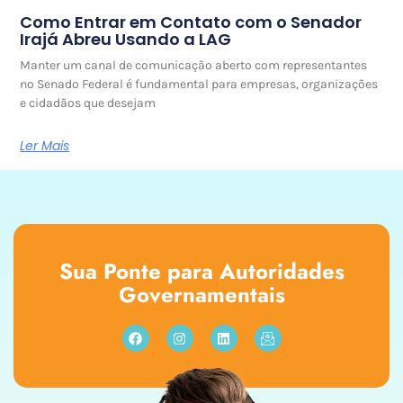
Como Entrar em Contato com o Senador
Irajá Abreu Usando a LAG
Manter um canal de comunicação aberto com representantes
no Senado Federal é fundamental para empresas, organizações
e cidadãos que desejam
Ler Mais
Sua Ponte para Autoridades
Governamentais