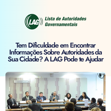
Tem Dificuldade em Encontrar
Informações Sobre Autoridades da
Sua Cidade? A LAG Pode te Ajudar