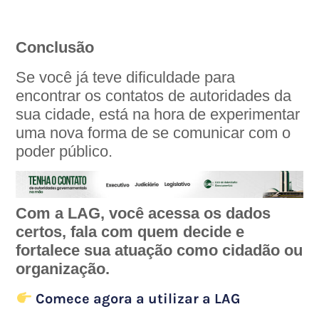
Conclusão
Se você já teve dificuldade para
encontrar os contatos de autoridades da
sua cidade, está na hora de experimentar
uma nova forma de se comunicar com o
poder público.
Com a LAG, você acessa os dados
certos, fala com quem decide e
fortalece sua atuação como cidadão ou
organização.
Comece agora a utilizar a LAG