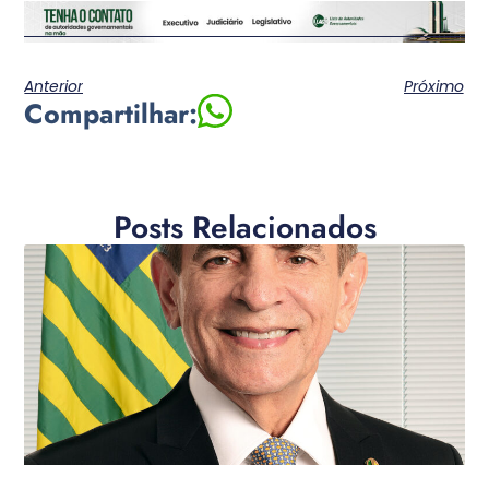
Anterior
Próximo
Compartilhar:
Posts Relacionados