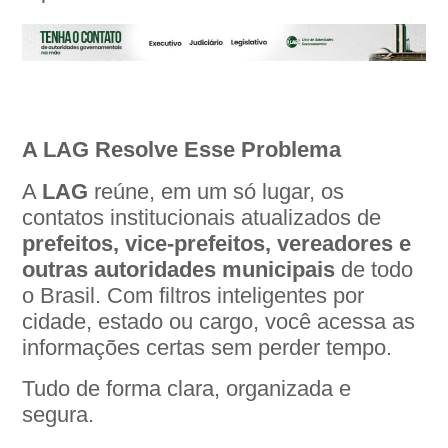
A LAG Resolve Esse Problema
A
LAG
reúne, em um só lugar, os
contatos institucionais atualizados de
prefeitos, vice-prefeitos, vereadores e
outras autoridades municipais
de todo
o Brasil. Com filtros inteligentes por
cidade, estado ou cargo, você acessa as
informações certas sem perder tempo.
Tudo de forma clara, organizada e
segura.