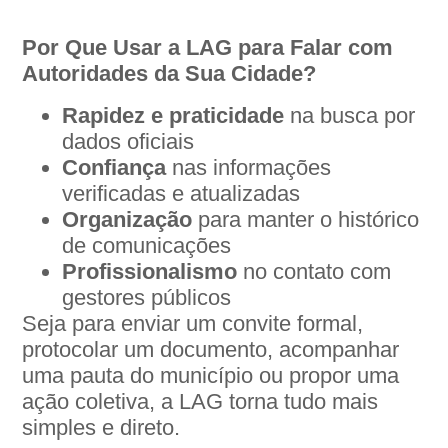
Por Que Usar a LAG para Falar com
Autoridades da Sua Cidade?
Rapidez e praticidade
na busca por
dados oficiais
Confiança
nas informações
verificadas e atualizadas
Organização
para manter o histórico
de comunicações
Profissionalismo
no contato com
gestores públicos
Seja para enviar um convite formal,
protocolar um documento, acompanhar
uma pauta do município ou propor uma
ação coletiva, a LAG torna tudo mais
simples e direto.