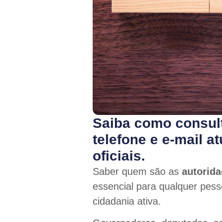
Saiba como consult
telefone e e-mail 
oficiais.
Saber quem são as
autorida
essencial para qualquer pesso
cidadania ativa.