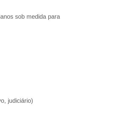
lanos sob medida para
o, judiciário)