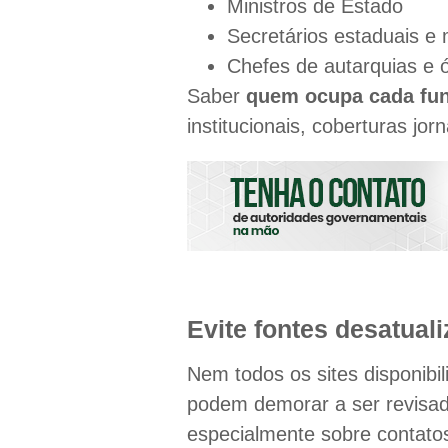
Ministros de Estado
Secretários estaduais e 
Chefes de autarquias e 
Saber
quem ocupa cada fu
institucionais, coberturas jor
Evite fontes desatuali
Nem todos os sites disponibil
podem demorar a ser revisa
especialmente sobre contatos