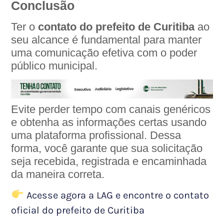
Conclusão
Ter o
contato do prefeito de Curitiba
ao
seu alcance é fundamental para manter
uma comunicação efetiva com o poder
público municipal.
Evite perder tempo com canais genéricos
e obtenha as informações certas usando
uma plataforma profissional. Dessa
forma, você garante que sua solicitação
seja recebida, registrada e encaminhada
da maneira correta.
Acesse agora a LAG e encontre o contato
oficial do prefeito de Curitiba