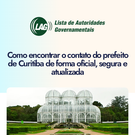
Como encontrar o contato do prefeito
de Curitiba de forma oficial, segura e
atualizada