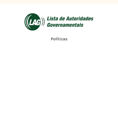
Políticas