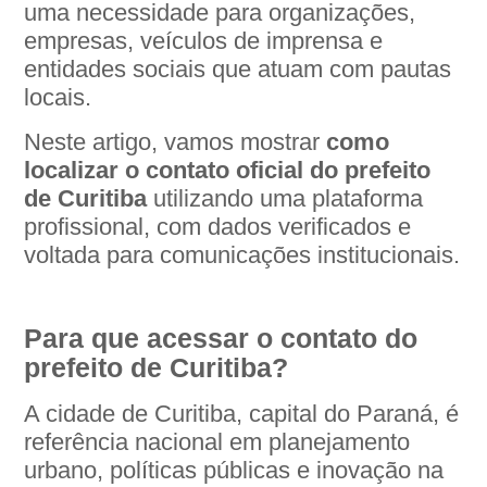
uma necessidade para organizações,
empresas, veículos de imprensa e
entidades sociais que atuam com pautas
locais.
Neste artigo, vamos mostrar
como
localizar o contato oficial do prefeito
de Curitiba
utilizando uma plataforma
profissional, com dados verificados e
voltada para comunicações institucionais.
Para que acessar o contato do
prefeito de Curitiba?
A cidade de Curitiba, capital do Paraná, é
referência nacional em planejamento
urbano, políticas públicas e inovação na