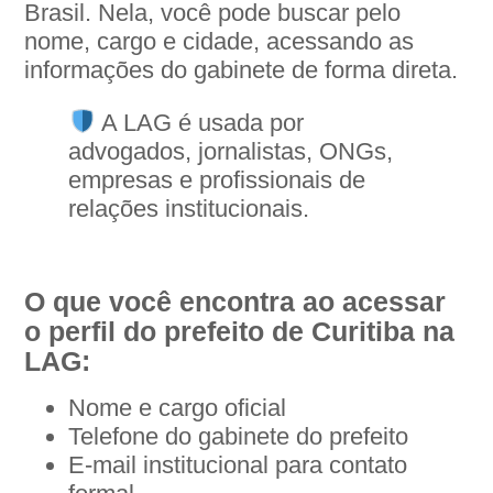
Brasil. Nela, você pode buscar pelo
nome, cargo e cidade, acessando as
informações do gabinete de forma direta.
A LAG é usada por
advogados, jornalistas, ONGs,
empresas e profissionais de
relações institucionais.
O que você encontra ao acessar
o perfil do prefeito de Curitiba na
LAG:
Nome e cargo oficial
Telefone do gabinete do prefeito
E-mail institucional para contato