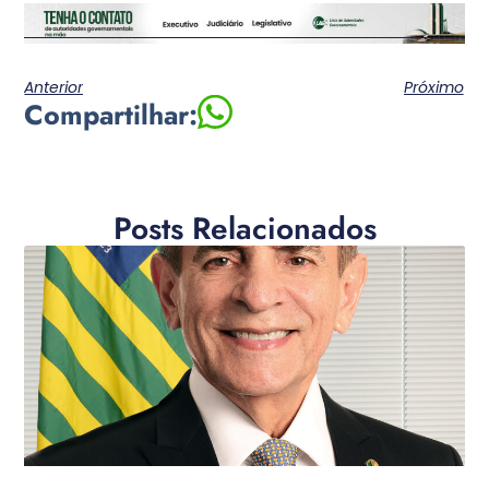
Anterior
Próximo
Compartilhar:
Posts Relacionados