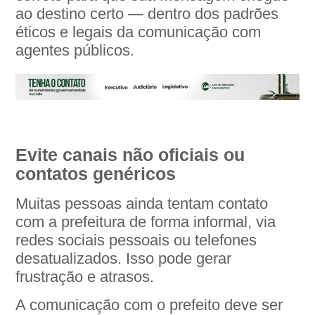
ao destino certo — dentro dos padrões
éticos e legais da comunicação com
agentes públicos.
Evite canais não oficiais ou
contatos genéricos
Muitas pessoas ainda tentam contato
com a prefeitura de forma informal, via
redes sociais pessoais ou telefones
desatualizados. Isso pode gerar
frustração e atrasos.
A comunicação com o prefeito deve ser