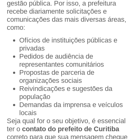
gestão pública. Por isso, a prefeitura
recebe diariamente solicitações e
comunicações das mais diversas áreas,
como:
Ofícios de instituições públicas e
privadas
Pedidos de audiência de
representantes comunitários
Propostas de parceria de
organizações sociais
Reivindicações e sugestões da
população
Demandas da imprensa e veículos
locais
Seja qual for o seu objetivo, é essencial
ter o
contato do prefeito de Curitiba
correto para que sua mensagem chegue