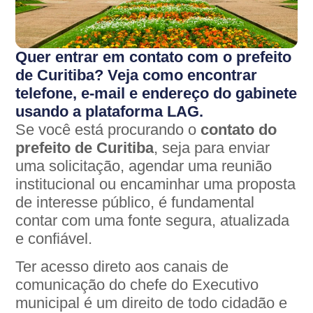
Quer entrar em contato com o prefeito
de Curitiba? Veja como encontrar
telefone, e-mail e endereço do gabinete
usando a plataforma LAG.
Se você está procurando o
contato do
prefeito de Curitiba
, seja para enviar
uma solicitação, agendar uma reunião
institucional ou encaminhar uma proposta
de interesse público, é fundamental
contar com uma fonte segura, atualizada
e confiável.
Ter acesso direto aos canais de
comunicação do chefe do Executivo
municipal é um direito de todo cidadão e