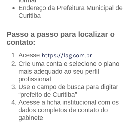
formal
Endereço da Prefeitura Municipal de
Curitiba
Passo a passo para localizar o
contato:
Acesse
https://lag.com.br
Crie uma conta e selecione o plano
mais adequado ao seu perfil
profissional
Use o campo de busca para digitar
“prefeito de Curitiba”
Acesse a ficha institucional com os
dados completos de contato do
gabinete