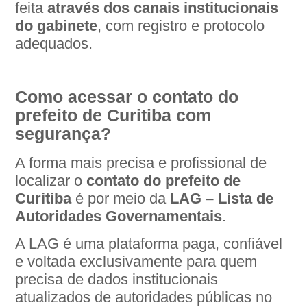
feita
através dos canais institucionais
do gabinete
, com registro e protocolo
adequados.
Como acessar o contato do
prefeito de Curitiba com
segurança?
A forma mais precisa e profissional de
localizar o
contato do prefeito de
Curitiba
é por meio da
LAG – Lista de
Autoridades Governamentais
.
A LAG é uma plataforma paga, confiável
e voltada exclusivamente para quem
precisa de dados institucionais
atualizados de autoridades públicas no