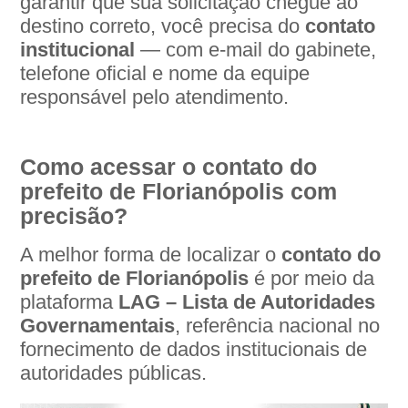
garantir que sua solicitação chegue ao
destino correto, você precisa do
contato
institucional
— com e-mail do gabinete,
telefone oficial e nome da equipe
responsável pelo atendimento.
Como acessar o contato do
prefeito de Florianópolis com
precisão?
A melhor forma de localizar o
contato do
prefeito de Florianópolis
é por meio da
plataforma
LAG – Lista de Autoridades
Governamentais
, referência nacional no
fornecimento de dados institucionais de
autoridades públicas.