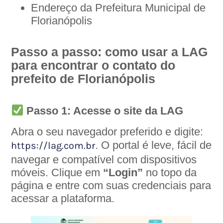
Endereço da Prefeitura Municipal de
Florianópolis
Passo a passo: como usar a LAG
para encontrar o contato do
prefeito de Florianópolis
Passo 1: Acesse o site da LAG
Abra o seu navegador preferido e digite:
. O portal é leve, fácil de
https://lag.com.br
navegar e compatível com dispositivos
móveis. Clique em
“Login”
no topo da
página e entre com suas credenciais para
acessar a plataforma.