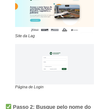
Site da Lag
Página de Login
Passo 2: Busque pelo nome do