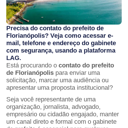
Precisa do contato do prefeito de
Florianópolis? Veja como acessar e-
mail, telefone e endereço do gabinete
com segurança, usando a plataforma
LAG.
Está procurando o
contato do prefeito
de Florianópolis
para enviar uma
solicitação, marcar uma audiência ou
apresentar uma proposta institucional?
Seja você representante de uma
organização, jornalista, advogado,
empresário ou cidadão engajado, manter
um canal direto e formal com o gabinete