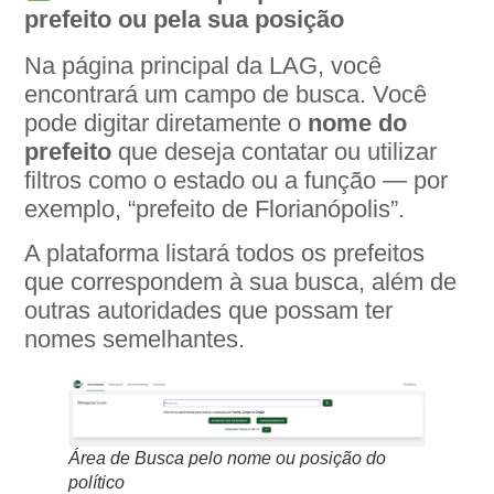
prefeito ou pela sua posição
Na página principal da LAG, você
encontrará um campo de busca. Você
pode digitar diretamente o
nome do
prefeito
que deseja contatar ou utilizar
filtros como o estado ou a função — por
exemplo, “prefeito de Florianópolis”.
A plataforma listará todos os prefeitos
que correspondem à sua busca, além de
outras autoridades que possam ter
nomes semelhantes.
Área de Busca pelo nome ou posição do
político