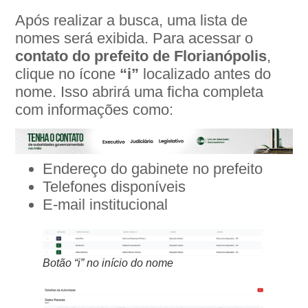
Após realizar a busca, uma lista de
nomes será exibida. Para acessar o
contato do prefeito de Florianópolis
,
clique no ícone
“i”
localizado antes do
nome. Isso abrirá uma ficha completa
com informações como:
Endereço do gabinete no prefeito
Telefones disponíveis
E-mail institucional
Botão “i” no início do nome