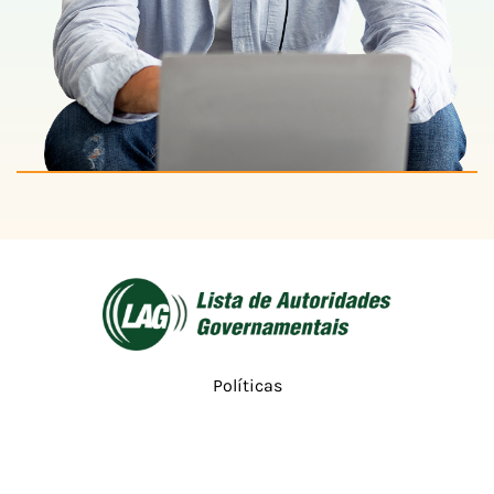
Políticas