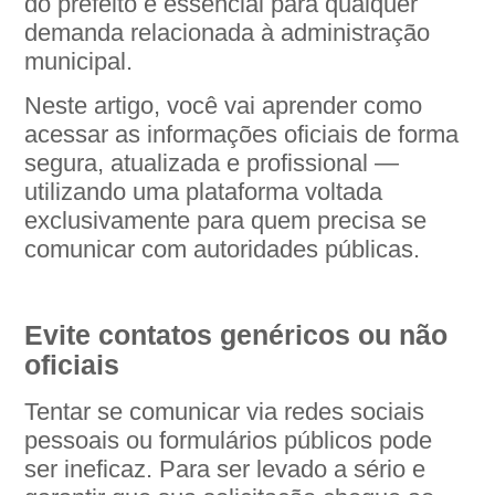
do prefeito é essencial para qualquer
demanda relacionada à administração
municipal.
Neste artigo, você vai aprender como
acessar as informações oficiais de forma
segura, atualizada e profissional —
utilizando uma plataforma voltada
exclusivamente para quem precisa se
comunicar com autoridades públicas.
Evite contatos genéricos ou não
oficiais
Tentar se comunicar via redes sociais
pessoais ou formulários públicos pode
ser ineficaz. Para ser levado a sério e