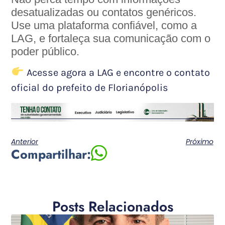
desatualizadas ou contatos genéricos.
Use uma plataforma confiável, como a
LAG, e fortaleça sua comunicação com o
poder público.
Acesse agora a LAG e encontre o contato
oficial do prefeito de Florianópolis
Anterior
Próximo
Compartilhar:
Posts Relacionados