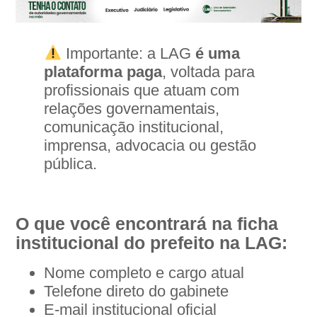
Importante: a LAG
é uma
plataforma paga
, voltada para
profissionais que atuam com
relações governamentais,
comunicação institucional,
imprensa, advocacia ou gestão
pública.
O que você encontrará na ficha
institucional do prefeito na LAG:
Nome completo e cargo atual
Telefone direto do gabinete
E-mail institucional oficial