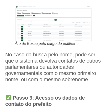
Áre de Busca pelo cargo do político
No caso da busca pelo nome, pode ser
que o sistema devolva contatos de outros
parlamentares ou autoridades
governamentais com o mesmo primeiro
nome, ou com o mesmo sobrenome.
Passo 3: Acesso os dados de
contato do prefeito