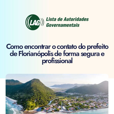
Como encontrar o contato do prefeito
de Florianópolis de forma segura e
profissional