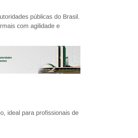
toridades públicas do Brasil.
ormais com agilidade e
, ideal para profissionais de