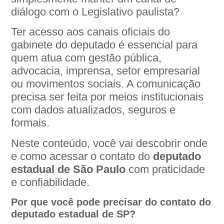
diálogo com o Legislativo paulista?
Ter acesso aos canais oficiais do
gabinete do deputado é essencial para
quem atua com gestão pública,
advocacia, imprensa, setor empresarial
ou movimentos sociais. A comunicação
precisa ser feita por meios institucionais
com dados atualizados, seguros e
formais.
Neste conteúdo, você vai descobrir onde
e como acessar o contato do
deputado
estadual de São Paulo
com praticidade
e confiabilidade.
Por que você pode precisar do contato do
deputado estadual de SP?