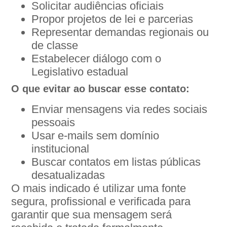
Solicitar audiências oficiais
Propor projetos de lei e parcerias
Representar demandas regionais ou
de classe
Estabelecer diálogo com o
Legislativo estadual
O que evitar ao buscar esse contato:
Enviar mensagens via redes sociais
pessoais
Usar e-mails sem domínio
institucional
Buscar contatos em listas públicas
desatualizadas
O mais indicado é utilizar uma fonte
segura, profissional e verificada para
garantir que sua mensagem será