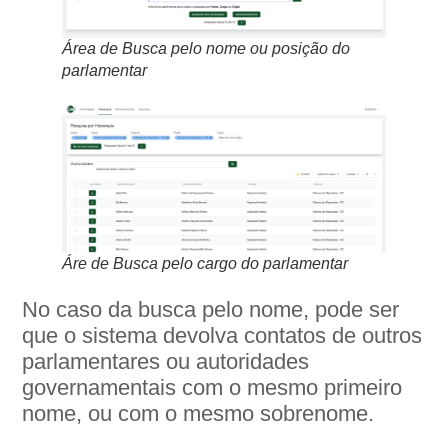
Área de Busca pelo nome ou posição do
parlamentar
Áre de Busca pelo cargo do parlamentar
No caso da busca pelo nome, pode ser
que o sistema devolva contatos de outros
parlamentares ou autoridades
governamentais com o mesmo primeiro
nome, ou com o mesmo sobrenome.