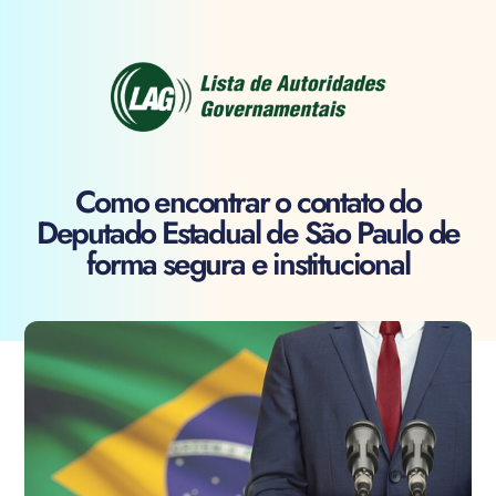
Como encontrar o contato do
Deputado Estadual de São Paulo de
forma segura e institucional