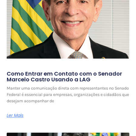
Como Entrar em Contato com o Senador
Marcelo Castro Usando a LAG
Manter uma comunicação direta com representantes no Senado
Federal é essencial para empresas, organizações e cidadãos que
desejam acompanhar de
Ler Mais