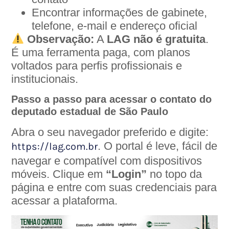
Encontrar informações de gabinete,
telefone, e-mail e endereço oficial
Observação:
A
LAG não é gratuita
.
É uma ferramenta paga, com planos
voltados para perfis profissionais e
institucionais.
Passo a passo para acessar o contato do
deputado estadual de São Paulo
Abra o seu navegador preferido e digite:
. O portal é leve, fácil de
https://lag.com.br
navegar e compatível com dispositivos
móveis. Clique em
“Login”
no topo da
página e entre com suas credenciais para
acessar a plataforma.