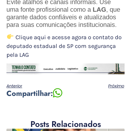
Evite atalhos e canais informais. Use
uma fonte profissional como a
LAG
, que
garante dados confiáveis e atualizados
para suas comunicações institucionais.
Clique aqui e acesse agora o contato do
deputado estadual de SP com segurança
pela LAG
Anterior
Próximo
Compartilhar:
Posts Relacionados