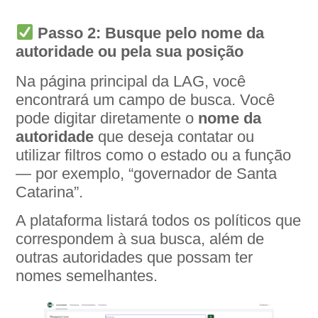
Passo 2: Busque pelo nome da
autoridade ou pela sua posição
Na página principal da LAG, você
encontrará um campo de busca. Você
pode digitar diretamente o
nome da
autoridade
que deseja contatar ou
utilizar filtros como o estado ou a função
— por exemplo, “governador de Santa
Catarina”.
A plataforma listará todos os políticos que
correspondem à sua busca, além de
outras autoridades que possam ter
nomes semelhantes.