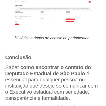
Histórico e dados de acesso do parlamentar
Conclusão
Saber
como encontrar o contato do
Deputado Estadual de São Paulo
é
essencial para qualquer pessoa ou
instituição que deseje se comunicar com
o Executivo estadual com seriedade,
transparência e formalidade.