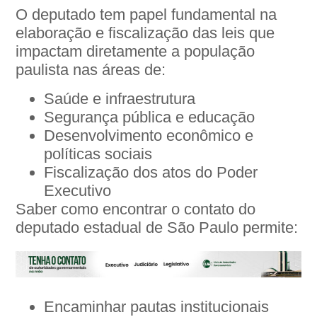
O deputado tem papel fundamental na
elaboração e fiscalização das leis que
impactam diretamente a população
paulista nas áreas de:
Saúde e infraestrutura
Segurança pública e educação
Desenvolvimento econômico e
políticas sociais
Fiscalização dos atos do Poder
Executivo
Saber como encontrar o contato do
deputado estadual de São Paulo permite:
Encaminhar pautas institucionais