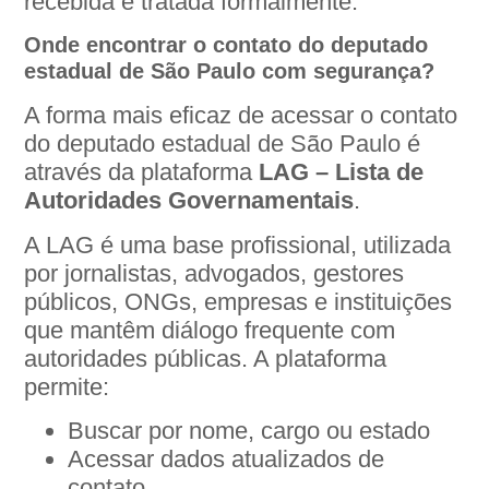
recebida e tratada formalmente.
Onde encontrar o contato do deputado
estadual de São Paulo com segurança?
A forma mais eficaz de acessar o contato
do deputado estadual de São Paulo é
através da plataforma
LAG – Lista de
Autoridades Governamentais
.
A LAG é uma base profissional, utilizada
por jornalistas, advogados, gestores
públicos, ONGs, empresas e instituições
que mantêm diálogo frequente com
autoridades públicas. A plataforma
permite:
Buscar por nome, cargo ou estado
Acessar dados atualizados de
contato