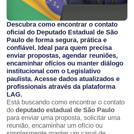
Descubra como encontrar o contato
oficial do Deputado Estadual de São
Paulo de forma segura, prática e
confiável. Ideal para quem precisa
enviar propostas, agendar reuniões,
encaminhar ofícios ou manter diálogo
institucional com o Legislativo
paulista. Acesse dados atualizados e
profissionais através da plataforma
LAG.
Está buscando como encontrar o contato
do
deputado estadual de São Paulo
para enviar uma proposta, solicitar uma
reunião, encaminhar um ofício ou
simplesmente manter um canal de