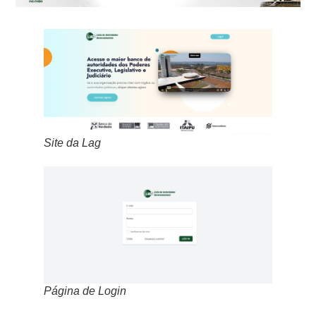
Site da Lag
Página de Login