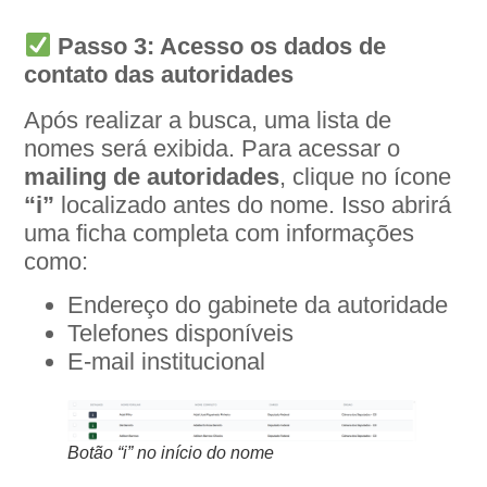
Passo 3: Acesso os dados de
contato das autoridades
Após realizar a busca, uma lista de
nomes será exibida. Para acessar o
mailing de autoridades
, clique no ícone
“i”
localizado antes do nome. Isso abrirá
uma ficha completa com informações
como:
Endereço do gabinete da autoridade
Telefones disponíveis
E-mail institucional
Botão “i” no início do nome