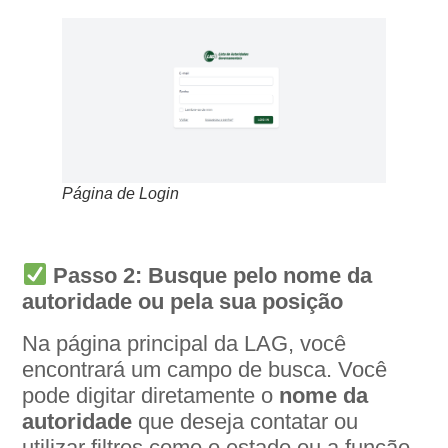
Página de Login
Passo 2: Busque pelo nome da
autoridade ou pela sua posição
Na página principal da LAG, você
encontrará um campo de busca. Você
pode digitar diretamente o
nome da
autoridade
que deseja contatar ou
utilizar filtros como o estado ou a função