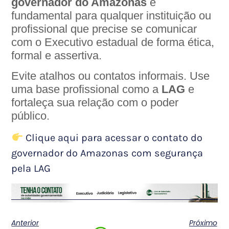
governador do Amazonas
é
fundamental para qualquer instituição ou
profissional que precise se comunicar
com o Executivo estadual de forma ética,
formal e assertiva.
Evite atalhos ou contatos informais. Use
uma base profissional como a
LAG
e
fortaleça sua relação com o poder
público.
Clique aqui para acessar o contato do
governador do Amazonas com segurança
pela LAG
Anterior
Próximo