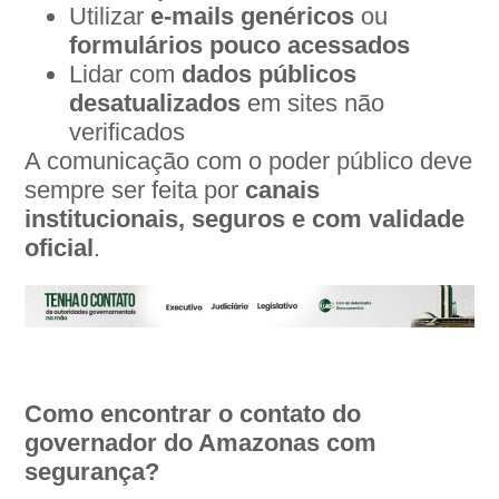
Utilizar
e-mails genéricos
ou
formulários pouco acessados
Lidar com
dados públicos
desatualizados
em sites não
verificados
A comunicação com o poder público deve
sempre ser feita por
canais
institucionais, seguros e com validade
oficial
.
Como encontrar o contato do
governador do Amazonas com
segurança?