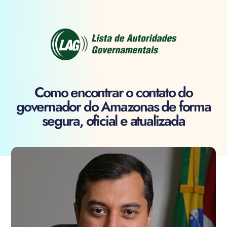
Como encontrar o contato do
governador do Amazonas de forma
segura, oficial e atualizada