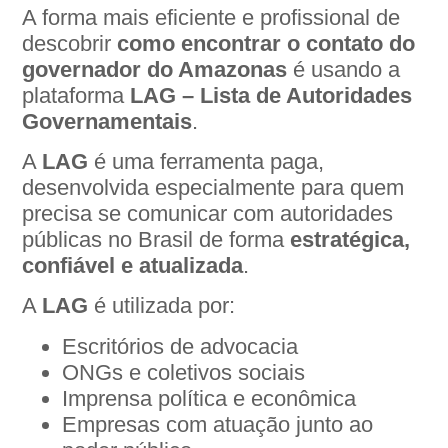
A forma mais eficiente e profissional de
descobrir
como encontrar o contato do
governador do Amazonas
é usando a
plataforma
LAG – Lista de Autoridades
Governamentais
.
A
LAG
é uma ferramenta paga,
desenvolvida especialmente para quem
precisa se comunicar com autoridades
públicas no Brasil de forma
estratégica,
confiável e atualizada
.
A
LAG
é utilizada por:
Escritórios de advocacia
ONGs e coletivos sociais
Imprensa política e econômica
Empresas com atuação junto ao