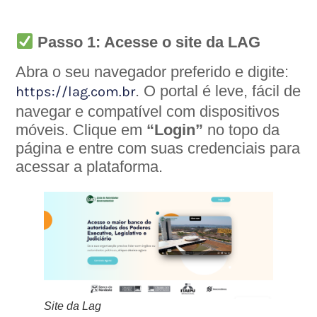
Passo 1: Acesse o site da LAG
Abra o seu navegador preferido e digite:
. O portal é leve, fácil de
https://lag.com.br
navegar e compatível com dispositivos
móveis. Clique em
“Login”
no topo da
página e entre com suas credenciais para
acessar a plataforma.
Site da Lag