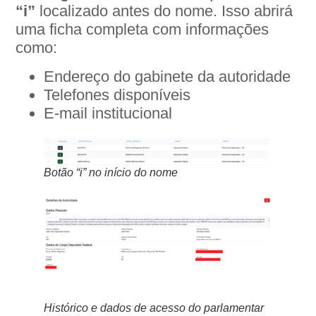
“i”
localizado antes do nome. Isso abrirá
uma ficha completa com informações
como:
Endereço do gabinete da autoridade
Telefones disponíveis
E-mail institucional
Botão “i” no início do nome
Histórico e dados de acesso do parlamentar