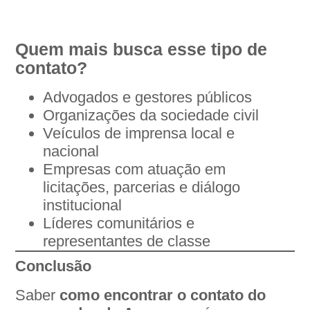
Quem mais busca esse tipo de
contato?
Advogados e gestores públicos
Organizações da sociedade civil
Veículos de imprensa local e
nacional
Empresas com atuação em
licitações, parcerias e diálogo
institucional
Líderes comunitários e
representantes de classe
Conclusão
Saber
como encontrar o contato do