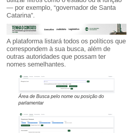
— por exemplo, “governador de Santa
Catarina”.
A plataforma listará todos os políticos que
correspondem à sua busca, além de
outras autoridades que possam ter
nomes semelhantes.
Área de Busca pelo nome ou posição do
parlamentar