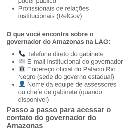
poder público
Profissionais de relações
institucionais (RelGov)
O que você encontra sobre o
governador do Amazonas na LAG:
Telefone direto do gabinete
E-mail institucional do governador
Endereço oficial do Palácio Rio
Negro (sede do governo estadual)
Nome da equipe de assessores
ou chefe de gabinete (quando
disponível)
Passo a passo para acessar o
contato do governador do
Amazonas