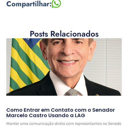
Compartilhar:
Posts Relacionados
Como Entrar em Contato com o Senador
Marcelo Castro Usando a LAG
Manter uma comunicação direta com representantes no Senado