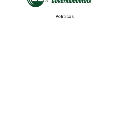
Políticas