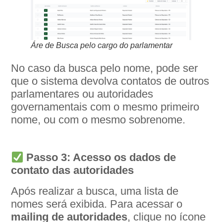
Áre de Busca pelo cargo do parlamentar
No caso da busca pelo nome, pode ser
que o sistema devolva contatos de outros
parlamentares ou autoridades
governamentais com o mesmo primeiro
nome, ou com o mesmo sobrenome.
Passo 3: Acesso os dados de
contato das autoridades
Após realizar a busca, uma lista de
nomes será exibida. Para acessar o
mailing de autoridades
, clique no ícone