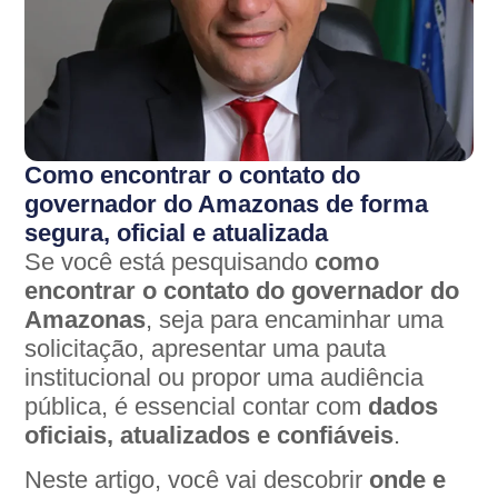
Como encontrar o contato do
governador do Amazonas de forma
segura, oficial e atualizada
Se você está pesquisando
como
encontrar o contato do governador do
Amazonas
, seja para encaminhar uma
solicitação, apresentar uma pauta
institucional ou propor uma audiência
pública, é essencial contar com
dados
oficiais, atualizados e confiáveis
.
Neste artigo, você vai descobrir
onde e