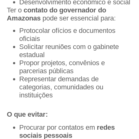
Desenvolvimento econômico e social
Ter o
contato do governador do
Amazonas
pode ser essencial para:
Protocolar ofícios e documentos
oficiais
Solicitar reuniões com o gabinete
estadual
Propor projetos, convênios e
parcerias públicas
Representar demandas de
categorias, comunidades ou
instituições
O que evitar:
Procurar por contatos em
redes
sociais pessoais