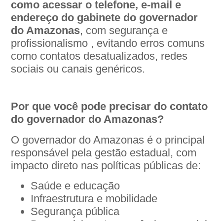
como acessar o telefone, e-mail e
endereço do gabinete do governador
do Amazonas
, com segurança e
profissionalismo , evitando erros comuns
como contatos desatualizados, redes
sociais ou canais genéricos.
Por que você pode precisar do contato
do governador do Amazonas?
O governador do Amazonas é o principal
responsável pela gestão estadual, com
impacto direto nas políticas públicas de:
Saúde e educação
Infraestrutura e mobilidade
Segurança pública