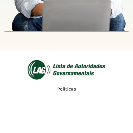
Políticas