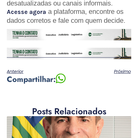
desatualizadas ou canais informais.
a plataforma, encontre os
Acesse agora
dados corretos e fale com quem decide.
Anterior
Próximo
Compartilhar:
Posts Relacionados