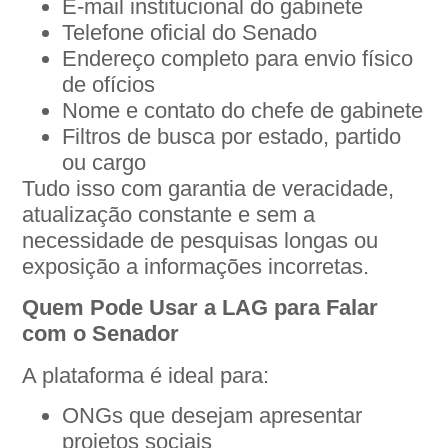
E-mail institucional do gabinete
Telefone oficial do Senado
Endereço completo para envio físico
de ofícios
Nome e contato do chefe de gabinete
Filtros de busca por estado, partido
ou cargo
Tudo isso com garantia de veracidade,
atualização constante e sem a
necessidade de pesquisas longas ou
exposição a informações incorretas.
Quem Pode Usar a LAG para Falar
com o Senador
A plataforma é ideal para:
ONGs que desejam apresentar
projetos sociais