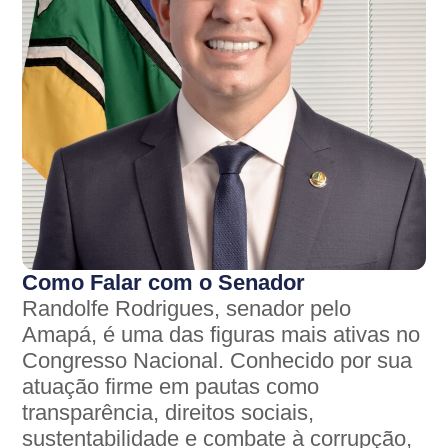
Como Falar com o Senador
Randolfe Rodrigues, senador pelo
Amapá, é uma das figuras mais ativas no
Congresso Nacional. Conhecido por sua
atuação firme em pautas como
transparência, direitos sociais,
sustentabilidade e combate à corrupção,