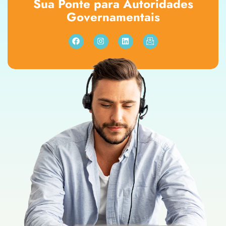
Sua Ponte para Autoridades
Governamentais