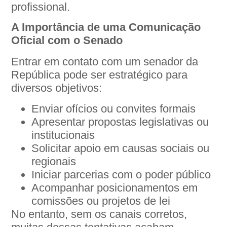
profissional.
A Importância de uma Comunicação
Oficial com o Senado
Entrar em contato com um senador da
República pode ser estratégico para
diversos objetivos:
Enviar ofícios ou convites formais
Apresentar propostas legislativas ou
institucionais
Solicitar apoio em causas sociais ou
regionais
Iniciar parcerias com o poder público
Acompanhar posicionamentos em
comissões ou projetos de lei
No entanto, sem os canais corretos,