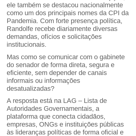
ele também se destacou nacionalmente
como um dos principais nomes da CPI da
Pandemia. Com forte presença política,
Randolfe recebe diariamente diversas
demandas, ofícios e solicitações
institucionais.
Mas como se comunicar com o gabinete
do senador de forma direta, segura e
eficiente, sem depender de canais
informais ou informações
desatualizadas?
A resposta está na LAG – Lista de
Autoridades Governamentais, a
plataforma que conecta cidadãos,
empresas, ONGs e instituições públicas
às lideranças políticas de forma oficial e