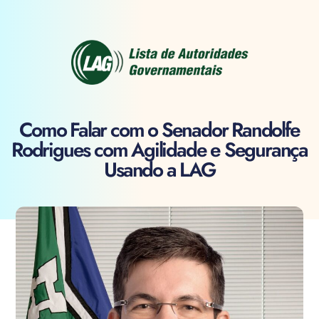
Como Falar com o Senador Randolfe
Rodrigues com Agilidade e Segurança
Usando a LAG