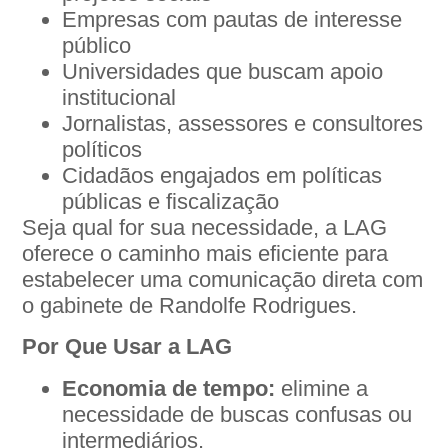
Empresas com pautas de interesse
público
Universidades que buscam apoio
institucional
Jornalistas, assessores e consultores
políticos
Cidadãos engajados em políticas
públicas e fiscalização
Seja qual for sua necessidade, a LAG
oferece o caminho mais eficiente para
estabelecer uma comunicação direta com
o gabinete de Randolfe Rodrigues.
Por Que Usar a LAG
Economia de tempo:
elimine a
necessidade de buscas confusas ou
intermediários.