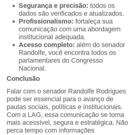
Segurança e precisão:
todos os
dados são verificados e atualizados.
Profissionalismo:
fortaleça sua
comunicação com uma abordagem
institucional adequada.
Acesso completo:
além do senador
Randolfe, você encontra todos os
parlamentares do Congresso
Nacional.
Conclusão
Falar com o senador Randolfe Rodrigues
pode ser essencial para o avanço de
pautas sociais, políticas e institucionais.
Com a LAG, essa comunicação se torna
mais acessível, segura e estratégica. Não
perca tempo com informações