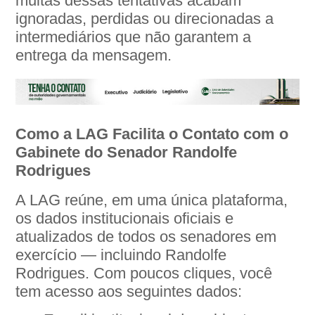
muitas dessas tentativas acabam
ignoradas, perdidas ou direcionadas a
intermediários que não garantem a
entrega da mensagem.
Como a LAG Facilita o Contato com o
Gabinete do Senador Randolfe
Rodrigues
A LAG reúne, em uma única plataforma,
os dados institucionais oficiais e
atualizados de todos os senadores em
exercício — incluindo Randolfe
Rodrigues. Com poucos cliques, você
tem acesso aos seguintes dados: