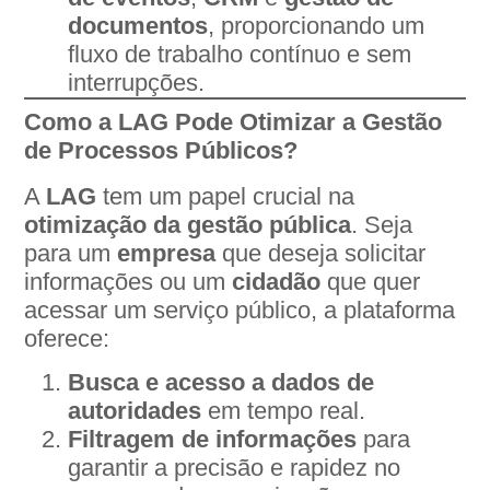
documentos
, proporcionando um
fluxo de trabalho contínuo e sem
interrupções.
Como a LAG Pode Otimizar a Gestão
de Processos Públicos?
A
LAG
tem um papel crucial na
otimização da gestão pública
. Seja
para um
empresa
que deseja solicitar
informações ou um
cidadão
que quer
acessar um serviço público, a plataforma
oferece:
Busca e acesso a dados de
autoridades
em tempo real.
Filtragem de informações
para
garantir a precisão e rapidez no