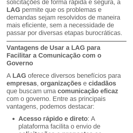
solicitações de forma rápida e segura, a
LAG
permite que os problemas e
demandas sejam resolvidos de maneira
mais eficiente, sem a necessidade de
passar por diversas etapas burocráticas.
Vantagens de Usar a LAG para
Facilitar a Comunicação com o
Governo
A
LAG
oferece diversos benefícios para
empresas
,
organizações
e
cidadãos
que buscam uma
comunicação eficaz
com o governo. Entre as principais
vantagens, podemos destacar:
Acesso rápido e direto
: A
plataforma facilita o envio de