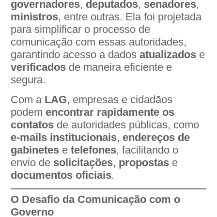
governadores
,
deputados
,
senadores
,
ministros
, entre outras. Ela foi projetada
para simplificar o processo de
comunicação com essas autoridades,
garantindo acesso a dados
atualizados
e
verificados
de maneira eficiente e
segura.
Com a
LAG
, empresas e cidadãos
podem
encontrar rapidamente os
contatos
de autoridades públicas, como
e-mails institucionais
,
endereços de
gabinetes
e
telefones
, facilitando o
envio de
solicitações
,
propostas
e
documentos oficiais
.
O Desafio da Comunicação com o
Governo