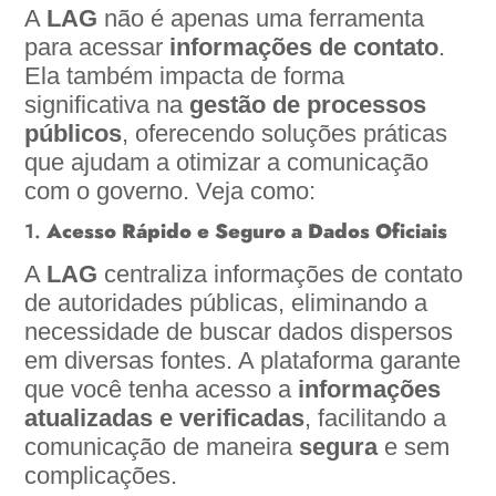
A
LAG
não é apenas uma ferramenta
para acessar
informações de contato
.
Ela também impacta de forma
significativa na
gestão de processos
públicos
, oferecendo soluções práticas
que ajudam a otimizar a comunicação
com o governo. Veja como:
1.
Acesso Rápido e Seguro a Dados Oficiais
A
LAG
centraliza informações de contato
de autoridades públicas, eliminando a
necessidade de buscar dados dispersos
em diversas fontes. A plataforma garante
que você tenha acesso a
informações
atualizadas e verificadas
, facilitando a
comunicação de maneira
segura
e sem
complicações.