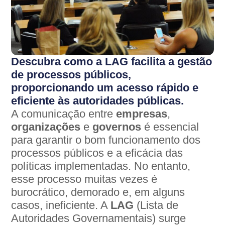
Descubra como a LAG facilita a gestão
de processos públicos,
proporcionando um acesso rápido e
eficiente às autoridades públicas.
A comunicação entre
empresas
,
organizações
e
governos
é essencial
para garantir o bom funcionamento dos
processos públicos e a eficácia das
políticas implementadas. No entanto,
esse processo muitas vezes é
burocrático, demorado e, em alguns
casos, ineficiente. A
LAG
(Lista de
Autoridades Governamentais) surge