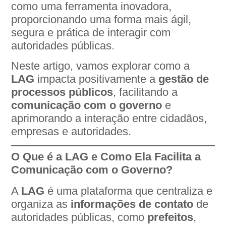
como uma ferramenta inovadora,
proporcionando uma forma mais ágil,
segura e prática de interagir com
autoridades públicas.
Neste artigo, vamos explorar como a
LAG
impacta positivamente a
gestão de
processos públicos
, facilitando a
comunicação com o governo
e
aprimorando a interação entre cidadãos,
empresas e autoridades.
O Que é a LAG e Como Ela Facilita a
Comunicação com o Governo?
A
LAG
é uma plataforma que centraliza e
organiza as
informações de contato
de
autoridades públicas, como
prefeitos
,