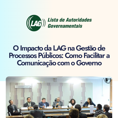
O Impacto da LAG na Gestão de
Processos Públicos: Como Facilitar a
Comunicação com o Governo