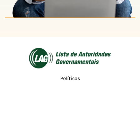
Políticas