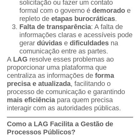
solicitação ou fazer um contato
formal com o governo é
demorado
e
repleto de
etapas burocráticas
.
Falta de transparência
: A falta de
informações claras e acessíveis pode
gerar
dúvidas
e
dificuldades
na
comunicação entre as partes.
A
LAG
resolve esses problemas ao
proporcionar uma plataforma que
centraliza as informações de
forma
precisa e atualizada
, facilitando o
processo de comunicação e garantindo
mais eficiência
para quem precisa
interagir com as autoridades públicas.
Como a LAG Facilita a Gestão de
Processos Públicos?