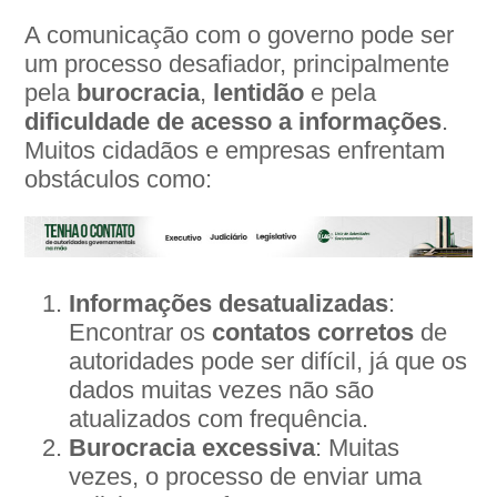
A comunicação com o governo pode ser
um processo desafiador, principalmente
pela
burocracia
,
lentidão
e pela
dificuldade de acesso a informações
.
Muitos cidadãos e empresas enfrentam
obstáculos como:
Informações desatualizadas
:
Encontrar os
contatos corretos
de
autoridades pode ser difícil, já que os
dados muitas vezes não são
atualizados com frequência.
Burocracia excessiva
: Muitas
vezes, o processo de enviar uma