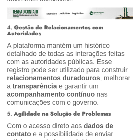
4.
Gestão de Relacionamentos com
Autoridades
A plataforma mantém um histórico
detalhado de todas as interações feitas
com as autoridades públicas. Esse
registro pode ser utilizado para construir
relacionamentos duradouros
, melhorar
a
transparência
e garantir um
acompanhamento contínuo
nas
comunicações com o governo.
5.
Agilidade na Solução de Problemas
Com o acesso direto aos
dados de
contato
e a possibilidade de enviar