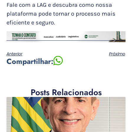
Fale com a LAG e descubra como nossa
plataforma pode tornar o processo mais
eficiente e seguro.
Anterior
Próximo
Compartilhar:
Posts Relacionados